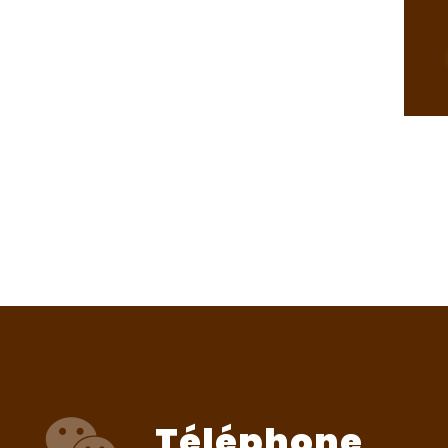
Téléphone