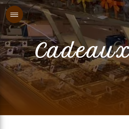
Panneau de gestion des cookies
Cadeaux