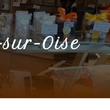
sur-Oise