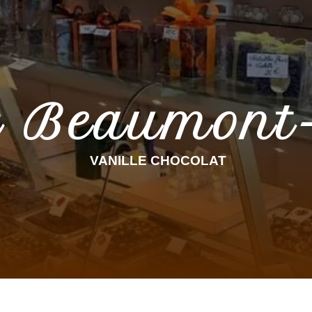
 Beaumont-
VANILLE CHOCOLAT