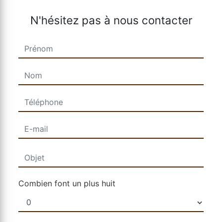
N'hésitez pas à nous contacter
Combien font un plus huit