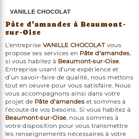
VANILLE CHOCOLAT
Pâte d'amandes à Beaumont-
sur-Oise
L’entreprise
VANILLE CHOCOLAT
vous
propose ses services en
Pâte d'amandes
,
si vous habitez à
Beaumont-sur-Oise
.
Entreprise usant d’une expérience et
d’un savoir-faire de qualité, nous mettons
tout en oeuvre pour vous satisfaire. Nous
vous accompagnons ainsi dans votre
projet de
Pâte d'amandes
et sommes à
l’écoute de vos besoins. Si vous habitez à
Beaumont-sur-Oise
, nous sommes à
votre disposition pour vous transmettre
les renseignements nécessaires à votre