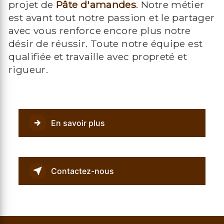
projet de
Pâte d'amandes
. Notre métier
est avant tout notre passion et le partager
avec vous renforce encore plus notre
désir de réussir. Toute notre équipe est
qualifiée et travaille avec propreté et
rigueur.
En savoir plus
Contactez-nous