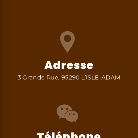
Adresse
3 Grande Rue, 95290 L’ISLE-ADAM
Téléphone