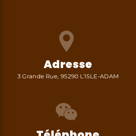
Adresse
3 Grande Rue, 95290 L’ISLE-ADAM
Téléphone