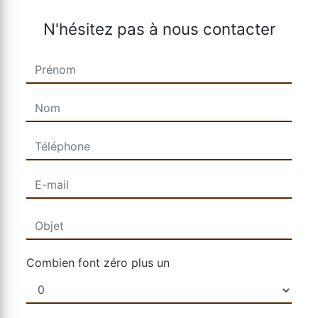
N'hésitez pas à nous contacter
Combien font zéro plus un