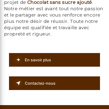
projet de
Chocolat sans sucre ajouté
.
Notre métier est avant tout notre passion
et le partager avec vous renforce encore
plus notre désir de réussir. Toute notre
équipe est qualifiée et travaille avec
propreté et rigueur.
En savoir plus
Contactez-nous