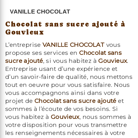
VANILLE CHOCOLAT
Chocolat sans sucre ajouté à
Gouvieux
L’entreprise
VANILLE CHOCOLAT
vous
propose ses services en
Chocolat sans
sucre ajouté
, si vous habitez à
Gouvieux
.
Entreprise usant d’une expérience et
d’un savoir-faire de qualité, nous mettons
tout en oeuvre pour vous satisfaire. Nous
vous accompagnons ainsi dans votre
projet de
Chocolat sans sucre ajouté
et
sommes à l’écoute de vos besoins. Si
vous habitez à
Gouvieux
, nous sommes à
votre disposition pour vous transmettre
les renseignements nécessaires à votre